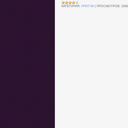
КАТЕГОРИЯ:
ПРИТЧИ
|
ПРОСМОТРОВ:
1566