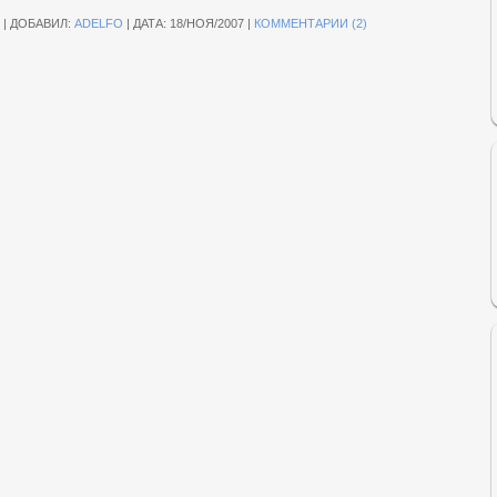
|
ДОБАВИЛ:
ADELFO
|
ДАТА:
18/НОЯ/2007
|
КОММЕНТАРИИ (2)